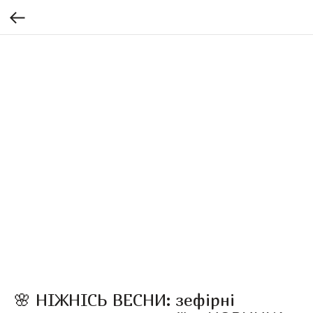
🌸 НІЖНІСЬ ВЕСНИ: зефірні