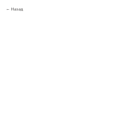
Назад