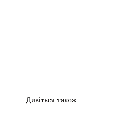
Дивіться також