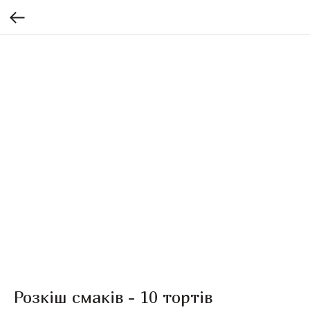
Розкіш смаків - 10 тортів